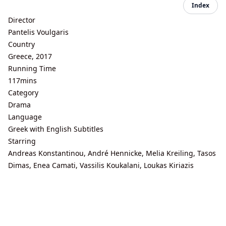
Index
Director
Pantelis Voulgaris
Country
Greece, 2017
Running Time
117mins
Category
Drama
Language
Greek with English Subtitles
Starring
Andreas Konstantinou, André Hennicke, Melia Kreiling, Tasos
Dimas, Enea Camati, Vassilis Koukalani, Loukas Kiriazis