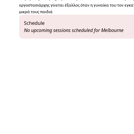
εργοστασιάρχης γίνεται έξαλλος όταν η γυναίκα του τον εγκα
μικρά τους παιδιά
Schedule
No upcoming sessions scheduled for Melbourne