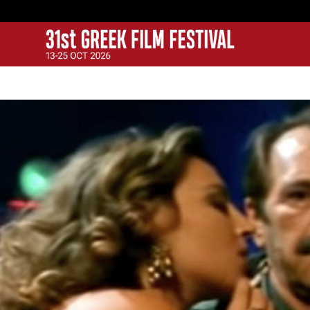
GFF
Greek Film Festival: