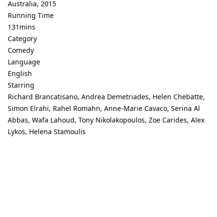
Australia, 2015
Running Time
131mins
Category
Comedy
Language
English
Starring
Richard Brancatisano, Andrea Demetriades, Helen Chebatte,
Simon Elrahi, Rahel Romahn, Anne-Marie Cavaco, Serina Al
Abbas, Wafa Lahoud, Tony Nikolakopoulos, Zoe Carides, Alex
Lykos, Helena Stamoulis