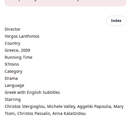
Index
Director
Yorgos Lanthimos
Country
Greece, 2009
Running Time
97mins
Category
Drama
Language
Greek with English Subtitles
Starring
Christos Stergioglou, Michele Valley, Aggeliki Papoulia, Mary
Tsoni, Christos Passalis, Anna Kalaitzidou