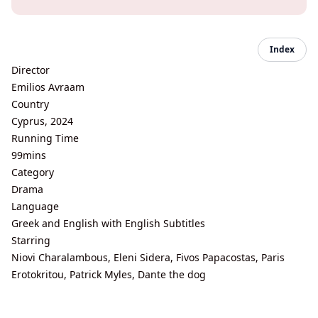
Index
Director
Emilios Avraam
Country
Cyprus, 2024
Running Time
99mins
Category
Drama
Language
Greek and English with English Subtitles
Starring
Niovi Charalambous, Eleni Sidera, Fivos Papacostas, Paris
Erotokritou, Patrick Myles, Dante the dog