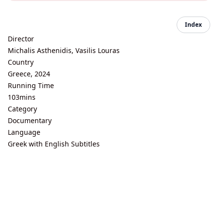
Index
Director
Michalis Asthenidis, Vasilis Louras
Country
Greece, 2024
Running Time
103mins
Category
Documentary
Language
Greek with English Subtitles