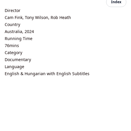
Index
Director
Cam Fink, Tony Wilson, Rob Heath
Country
Australia, 2024
Running Time
76mins
Category
Documentary
Language
English & Hungarian with English Subtitles