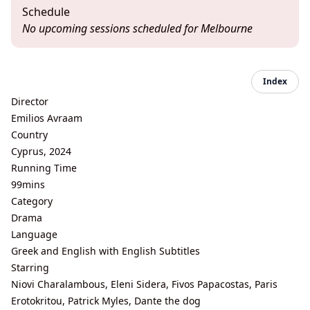
Schedule
No upcoming sessions scheduled for Melbourne
Index
Director
Emilios Avraam
Country
Cyprus, 2024
Running Time
99mins
Category
Drama
Language
Greek and English with English Subtitles
Starring
Niovi Charalambous, Eleni Sidera, Fivos Papacostas, Paris
Erotokritou, Patrick Myles, Dante the dog