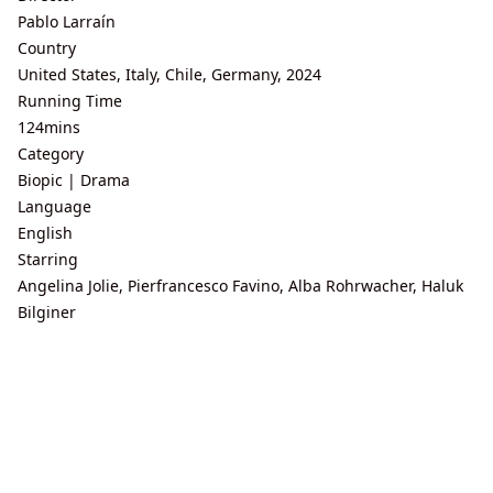
Pablo Larraín
Country
United States, Italy, Chile, Germany, 2024
Running Time
124mins
Category
Biopic | Drama
Language
English
Starring
Angelina Jolie, Pierfrancesco Favino, Alba Rohrwacher, Haluk
Bilginer